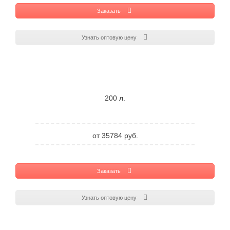
Заказать
Узнать оптовую цену
200 л.
от 35784 руб.
Заказать
Узнать оптовую цену