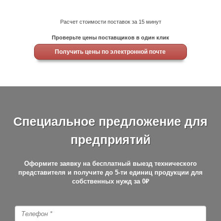
Расчет стоимости поставок за 15 минут
Проверьте цены поставщиков в один клик
Получить цены по электронной почте
Специальное предложение для
предприятий
Оформите заявку на бесплатный выезд технического
представителя и получите до 5-ти единиц продукции для
собственных нужд за
0₽