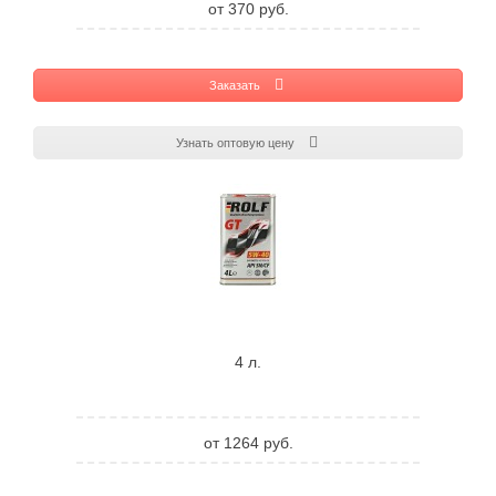
от 370 руб.
Заказать
Узнать оптовую цену
4 л.
от 1264 руб.