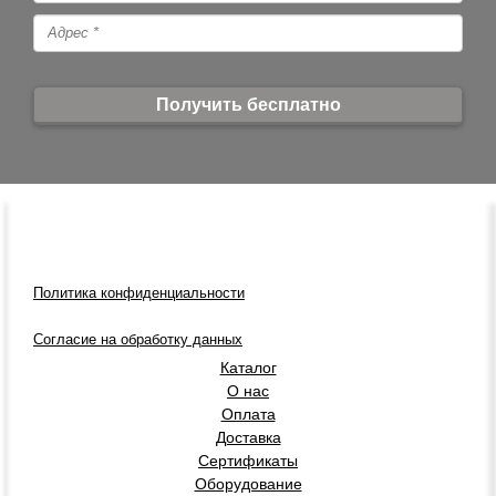
Политика конфиденциальности
Согласие на обработку данных
Каталог
О нас
Оплата
Доставка
Сертификаты
Оборудование