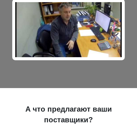
А что предлагают ваши
поставщики?