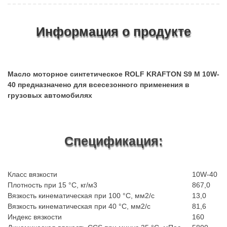
Информация о продукте
Масло моторное синтетическое ROLF KRAFTON S9 M 10W-
40 предназначено для всесезонного применения в
грузовых автомобилях
Спецификация:
Класс вязкости
10W-40
Плотность при 15 °С, кг/м3
867,0
Вязкость кинематическая при 100 °С, мм2/с
13,0
Вязкость кинематическая при 40 °С, мм2/с
81,6
Индекс вязкости
160