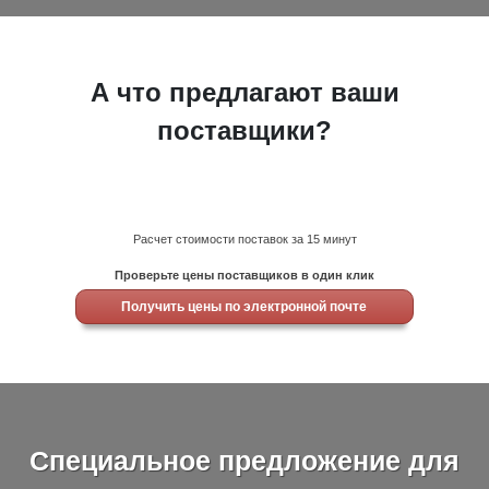
А что предлагают ваши
поставщики?
Расчет стоимости поставок за 15 минут
Проверьте цены поставщиков в один клик
Получить цены по электронной почте
Специальное предложение для