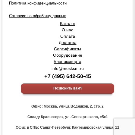
Политика конфиденциальности
Согласие на обработку данных
Каталог
О нас
Оплата
Доставка
Сертификаты
Оборудование
Блог эксперта
info@mosksm.ru
+7 (495) 642-50-45
Позвонить вам?
Офис: Москва, улица Водников, 2, стр. 2
Склад: Красногорск, ул. Совпартшкола, с5к1
Офис в СПБ: Санкт-Петербург, Кантемировская улица, 12