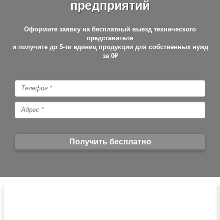
предприятий
Оформите заявку на бесплатный выезд технического
представителя
и получите до 5-ти единиц продукции для собственных нужд
за
0₽