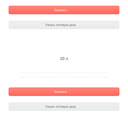
Заказать
Узнать оптовую цену
20 л
Заказать
Узнать оптовую цену