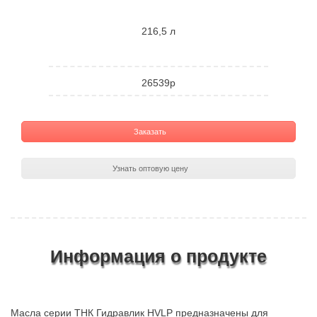
216,5 л
26539р
Заказать
Узнать оптовую цену
Информация о продукте
Масла серии ТНК Гидравлик HVLP предназначены для